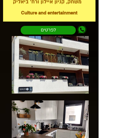
משחק, קניון איילון ורח' ביאליק
Culture and entertainment
לפרטים