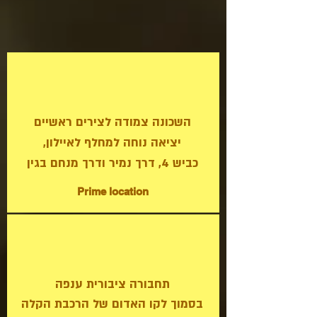
השכונה צמודה לצירים ראשיים
,יציאה נוחה למחלף לאיילון
כביש 4, דרך נמיר ודרך מנחם בגין
P
rime location
תחבורה ציבורית ענפה
בסמוך לקו האדום של הרכבת הקלה