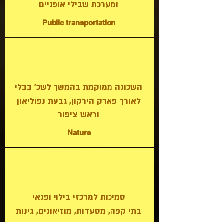
ומערכת שבילי אופניים
Public transportation
השכונה ממוקמת בהמשך לשכ' בבלי
לאורך פארק הירקון, גבעת נפוליאון
וראש ציפור
Nature
סמיכות למרכזי בילוי ופנאי
בתי קפה, מסעדות, מוזיאונים, גינות