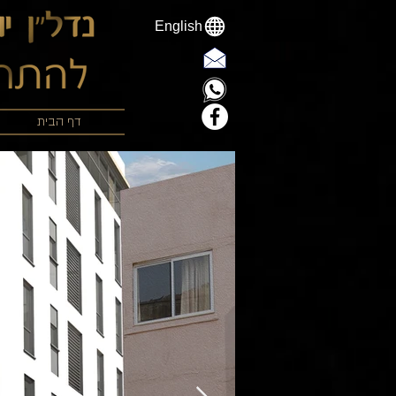
English
דף הבית