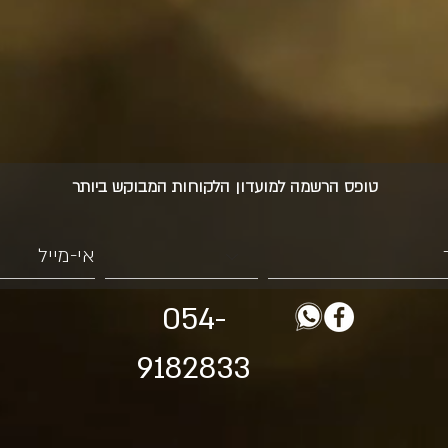
טופס הרשמה למועדון הלקוחות המבוקש ביותר
054-
9182833