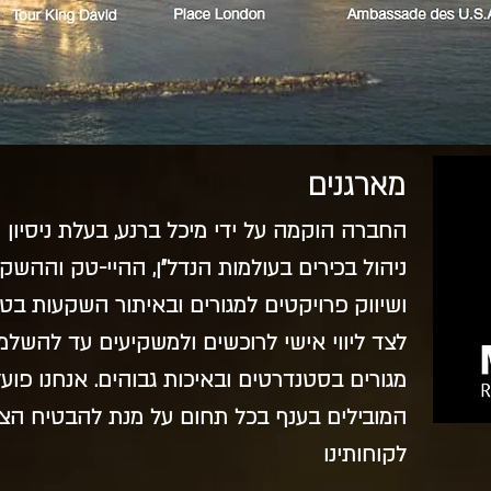
מארגנים
ניהול בכירים בעולמות הנדל"ן, ההיי-טק וההשק
ושיווק פרויקטים למגורים ובאיתור השקעות בט
לצד ליווי אישי לרוכשים ולמשקיעים עד להשלמת
מגורים בסטנדרטים ובאיכות גבוהים. אנחנו פוע
המובילים בענף בכל תחום על מנת להבטיח הצ
לקוחותינו