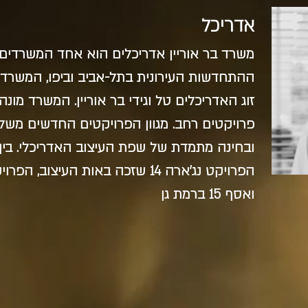
אדריכל
משרד בר אוריין אדריכלים הוא אחד המשרדים 
פרויקטים רחב. מגוון הפרויקטים החדשים משל
ובחינה מתמדת של שפת העיצוב האדריכלי. בין 
ואסף 15 ברמת גן