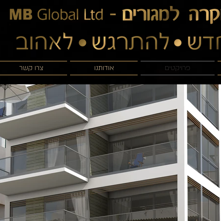
פרויקטים
אודותנו
צרו קשר