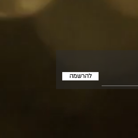
להרשמה